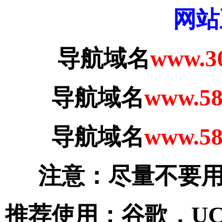
网站
导航域名
www.3
导航域名
www.58
导航域名
www.58
注意：尽量不要用
推荐使用：谷歌，U